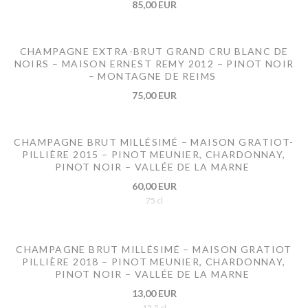
85,00 EUR
CHAMPAGNE EXTRA-BRUT GRAND CRU BLANC DE
NOIRS – MAISON ERNEST REMY 2012 – PINOT NOIR
– MONTAGNE DE REIMS
75,00 EUR
CHAMPAGNE BRUT MILLÉSIMÉ – MAISON GRATIOT-
PILLIÈRE 2015 – PINOT MEUNIER, CHARDONNAY,
PINOT NOIR – VALLÉE DE LA MARNE
60,00 EUR
75 cl
CHAMPAGNE BRUT MILLÉSIMÉ – MAISON GRATIOT
PILLIÈRE 2018 – PINOT MEUNIER, CHARDONNAY,
PINOT NOIR – VALLÉE DE LA MARNE
13,00 EUR
12.5 cl