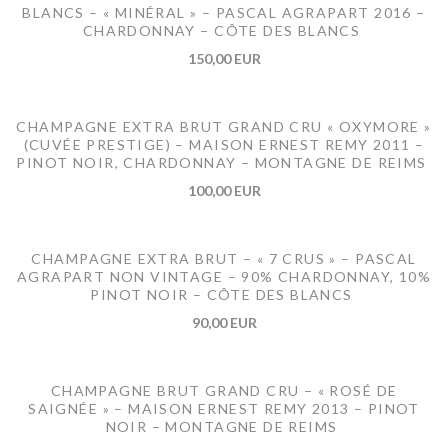
BLANCS – « MINÉRAL » – PASCAL AGRAPART 2016 –
CHARDONNAY – CÔTE DES BLANCS
150,00 EUR
CHAMPAGNE EXTRA BRUT GRAND CRU « OXYMORE »
(CUVÉE PRESTIGE) – MAISON ERNEST REMY 2011 –
PINOT NOIR, CHARDONNAY – MONTAGNE DE REIMS
100,00 EUR
CHAMPAGNE EXTRA BRUT – « 7 CRUS » – PASCAL
AGRAPART NON VINTAGE – 90% CHARDONNAY, 10%
PINOT NOIR – CÔTE DES BLANCS
90,00 EUR
CHAMPAGNE BRUT GRAND CRU – « ROSÉ DE
SAIGNÉE » – MAISON ERNEST REMY 2013 – PINOT
NOIR – MONTAGNE DE REIMS