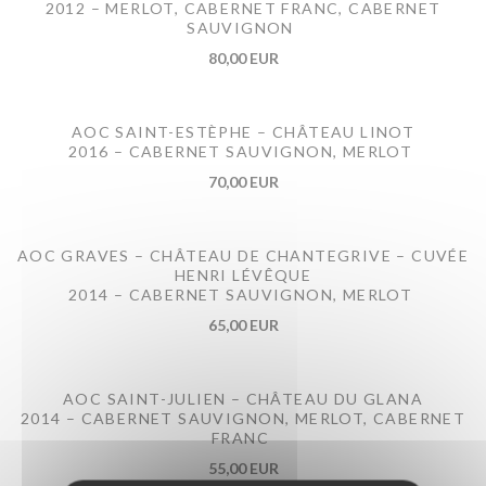
2012 – MERLOT, CABERNET FRANC, CABERNET
SAUVIGNON
80,00 EUR
AOC SAINT-ESTÈPHE – CHÂTEAU LINOT
2016 – CABERNET SAUVIGNON, MERLOT
70,00 EUR
AOC GRAVES – CHÂTEAU DE CHANTEGRIVE – CUVÉE
HENRI LÉVÊQUE
2014 – CABERNET SAUVIGNON, MERLOT
65,00 EUR
AOC SAINT-JULIEN – CHÂTEAU DU GLANA
2014 – CABERNET SAUVIGNON, MERLOT, CABERNET
FRANC
55,00 EUR