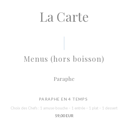
La Carte
Menus (hors boisson)
Paraphe
PARAPHE EN 4 TEMPS
Choix des Chefs : 1 amuse-bouche – 1 entrée – 1 plat – 1 dessert
59,00 EUR