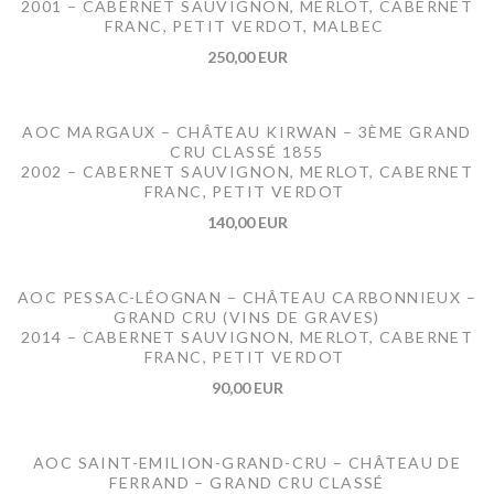
2001 – CABERNET SAUVIGNON, MERLOT, CABERNET
FRANC, PETIT VERDOT, MALBEC
250,00 EUR
AOC MARGAUX – CHÂTEAU KIRWAN – 3ÈME GRAND
CRU CLASSÉ 1855
2002 – CABERNET SAUVIGNON, MERLOT, CABERNET
FRANC, PETIT VERDOT
140,00 EUR
AOC PESSAC-LÉOGNAN – CHÂTEAU CARBONNIEUX –
GRAND CRU (VINS DE GRAVES)
2014 – CABERNET SAUVIGNON, MERLOT, CABERNET
FRANC, PETIT VERDOT
90,00 EUR
AOC SAINT-EMILION-GRAND-CRU – CHÂTEAU DE
FERRAND – GRAND CRU CLASSÉ