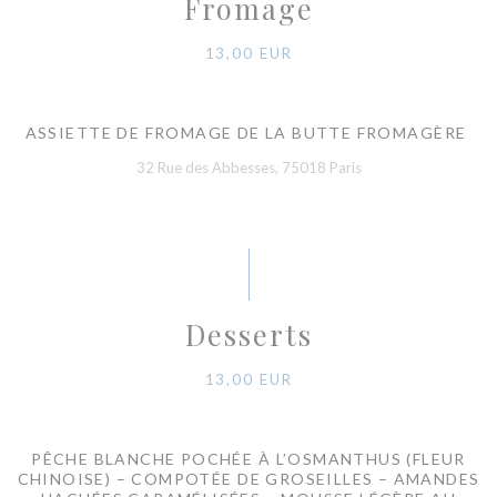
Fromage
13,00 EUR
ASSIETTE DE FROMAGE DE LA BUTTE FROMAGÈRE
32 Rue des Abbesses, 75018 Paris
Desserts
13,00 EUR
PÊCHE BLANCHE POCHÉE À L’OSMANTHUS (FLEUR
CHINOISE) – COMPOTÉE DE GROSEILLES – AMANDES