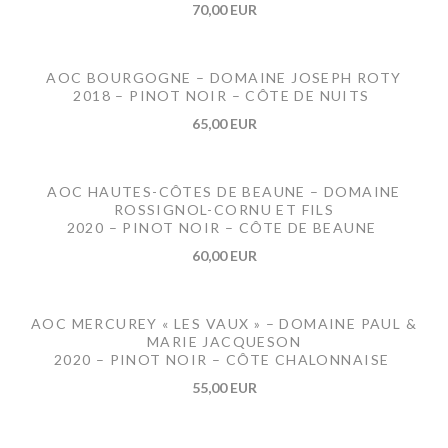
70,00 EUR
AOC BOURGOGNE – DOMAINE JOSEPH ROTY
2018 – PINOT NOIR – CÔTE DE NUITS
65,00 EUR
AOC HAUTES-CÔTES DE BEAUNE – DOMAINE
ROSSIGNOL-CORNU ET FILS
2020 – PINOT NOIR – CÔTE DE BEAUNE
60,00 EUR
AOC MERCUREY « LES VAUX » – DOMAINE PAUL &
MARIE JACQUESON
2020 – PINOT NOIR – CÔTE CHALONNAISE
55,00 EUR