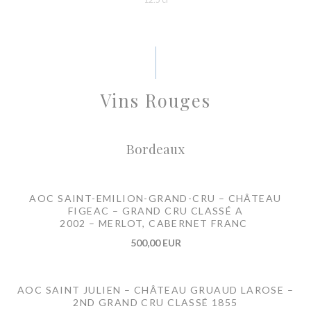
Vins Rouges
Bordeaux
AOC SAINT-EMILION-GRAND-CRU – CHÂTEAU
FIGEAC – GRAND CRU CLASSÉ A
2002 – MERLOT, CABERNET FRANC
500,00 EUR
AOC SAINT JULIEN – CHÂTEAU GRUAUD LAROSE –
2ND GRAND CRU CLASSÉ 1855