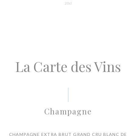
20cl
La Carte des Vins
Champagne
CHAMPAGNE EXTRA BRUT GRAND CRU BLANC DE