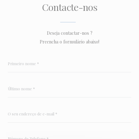
Contacte-nos
Deseja contactar-nos ?
Preencha o formulário abaixo!