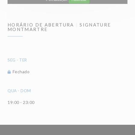
HORÁRIO DE ABERTURA
SIGNATURE
MONTMARTRE
SEG
-
TER
Fechado
QUA
-
DOM
19:00 - 23:00