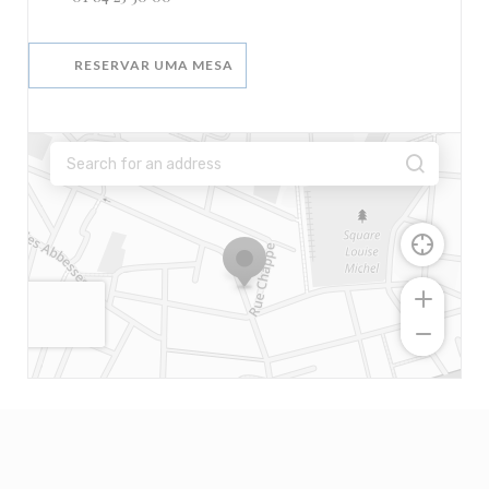
RESERVAR UMA MESA