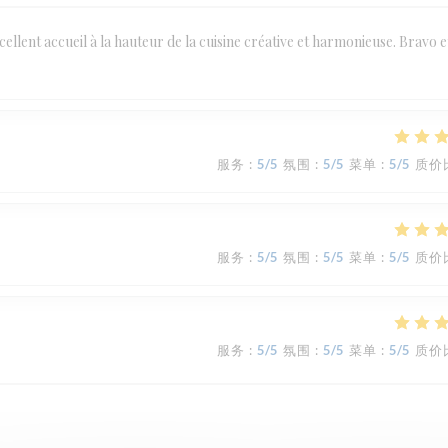
llent accueil à la hauteur de la cuisine créative et harmonieuse. Bravo e
服务
:
5
/5
氛围
:
5
/5
菜单
:
5
/5
质价
服务
:
5
/5
氛围
:
5
/5
菜单
:
5
/5
质价
服务
:
5
/5
氛围
:
5
/5
菜单
:
5
/5
质价