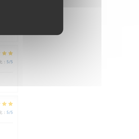
比
:
5
/5
比
:
5
/5
比
:
5
/5