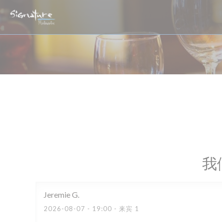
Cookie管理面板
我
Jeremie
G
2026-08-07
- 19:00 - 来宾 1