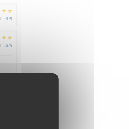
比
:
5
/5
比
:
5
/5
比
:
5
/5