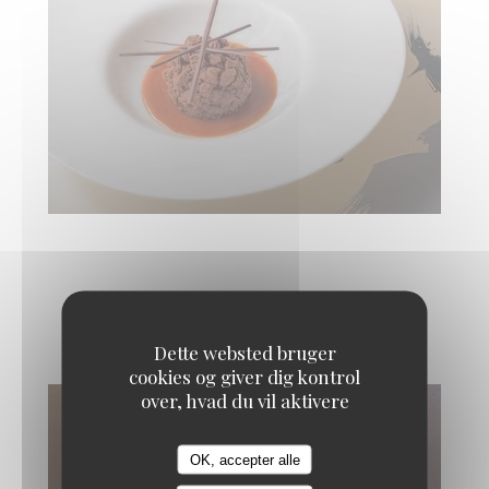
Quelques douceurs
Dette websted bruger
cookies og giver dig kontrol
over, hvad du vil aktivere
OK, accepter alle