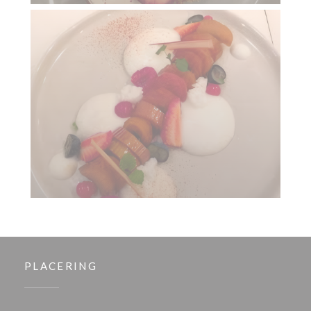
PLACERING