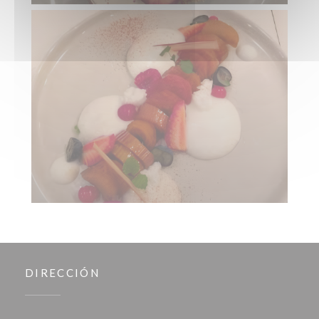
DIRECCIÓN