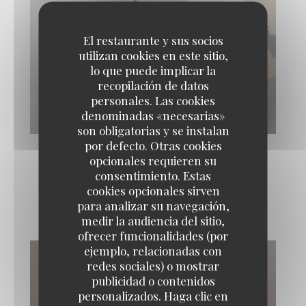
El restaurante y sus socios
utilizan cookies en este sitio,
lo que puede implicar la
recopilación de datos
personales. Las cookies
denominadas «necesarias»
son obligatorias y se instalan
por defecto. Otras cookies
opcionales requieren su
consentimiento. Estas
cookies opcionales sirven
Quelques douceurs
para analizar su navegación,
medir la audiencia del sitio,
ofrecer funcionalidades (por
ejemplo, relacionadas con
redes sociales) o mostrar
publicidad o contenidos
personalizados. Haga clic en