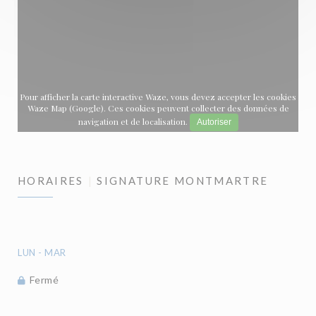
Pour afficher la carte interactive Waze, vous devez accepter les cookies
Waze Map (Google). Ces cookies peuvent collecter des données de
navigation et de localisation.
Autoriser
HORAIRES
SIGNATURE MONTMARTRE
LUN
-
MAR
Fermé