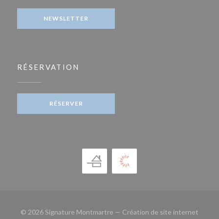
NEWSLETTER
RÉSERVATION
RÉSERVER
© 2026 Signature Montmartre — Création de site internet