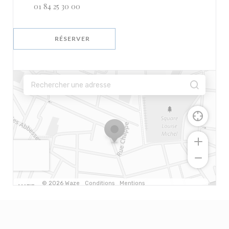
01 84 25 30 00
RÉSERVER