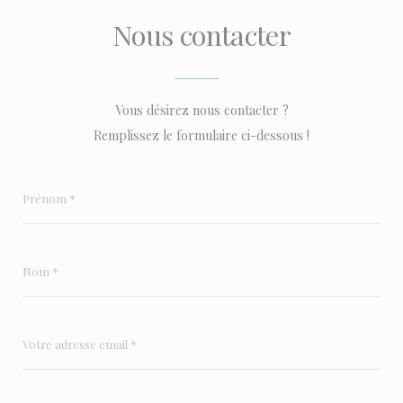
Nous contacter
Vous désirez nous contacter ?
Remplissez le formulaire ci-dessous !