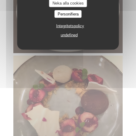
Neka alla cookies
Personifiera
Integritetspolicy
undefined