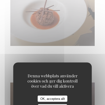
Quelques douceurs
Denna webbplats använder
cookies och ger dig kontroll
över vad du vill aktivera
OK, acceptera allt