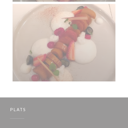
PLATS