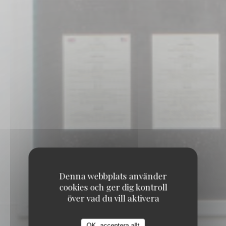
Denna webbplats använder
cookies och ger dig kontroll
över vad du vill aktivera
OK, acceptera allt